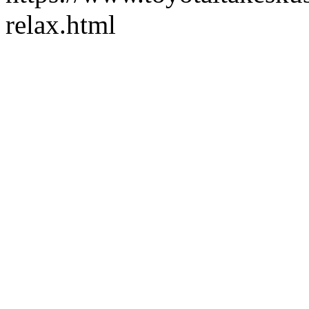
relax.html