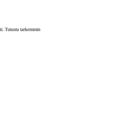
ti. Tutustu tarkemmin