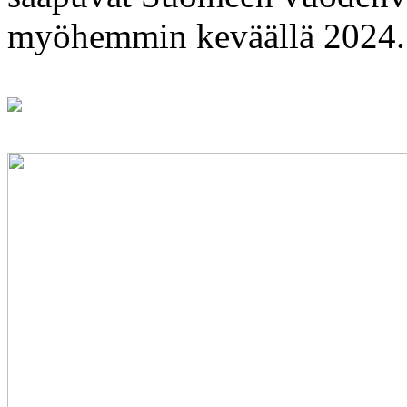
myöhemmin keväällä 2024.