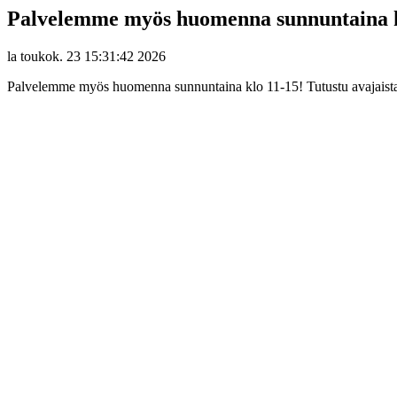
Palvelemme myös huomenna sunnuntaina k
la toukok. 23 15:31:42 2026
Palvelemme myös huomenna sunnuntaina klo 11-15! Tutustu avajaistarj