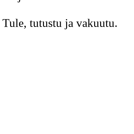
Tule, tutustu ja vakuutu.