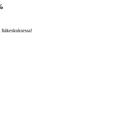
%
Itäkeskuksessa!