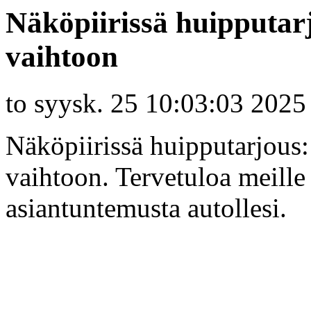
Näköpiirissä huipputarj
vaihtoon
to syysk. 25 10:03:03 2025
Näköpiirissä huipputarjous: 
vaihtoon. Tervetuloa meille
asiantuntemusta autollesi.