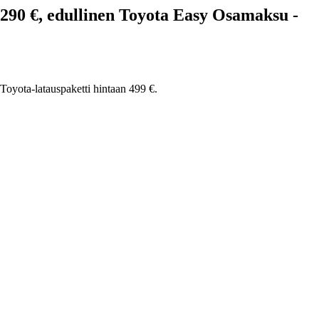
 290 €, edullinen Toyota Easy Osamaksu -
Toyota-latauspaketti hintaan 499 €.