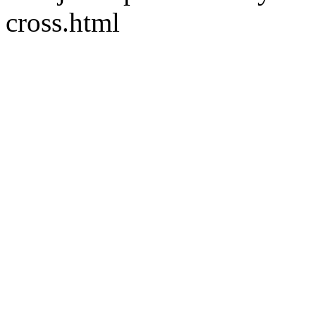
cross.html