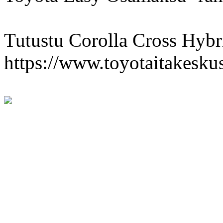
Tutustu Corolla Cross Hybri
https://www.toyotaitakeskus