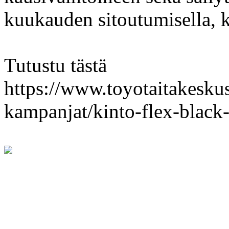
kuukauden sitoutumisella, k
Tutustu tästä
https://www.toyotaitakeskus.
kampanjat/kinto-flex-black-