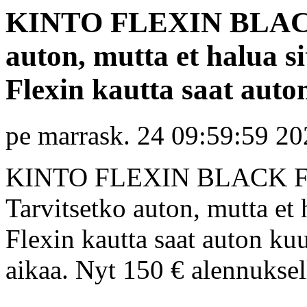
KINTO FLEXIN BLACK
auton, mutta et halua 
Flexin kautta saat auton
pe marrask. 24 09:59:59 2
KINTO FLEXIN BLACK 
Tarvitsetko auton, mutta et
Flexin kautta saat auton ku
aikaa. Nyt 150 € alennuksel