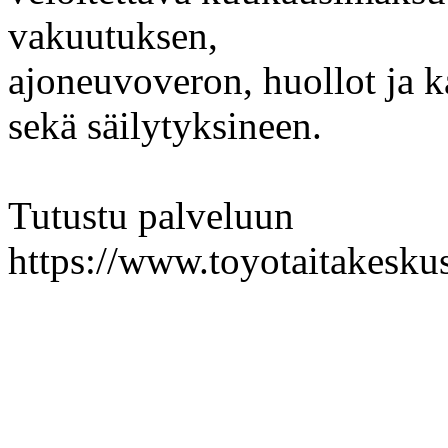
vakuutuksen,
ajoneuvoveron, huollot ja k
sekä säilytyksineen.
Tutustu palveluun
https://www.toyotaitakeskus