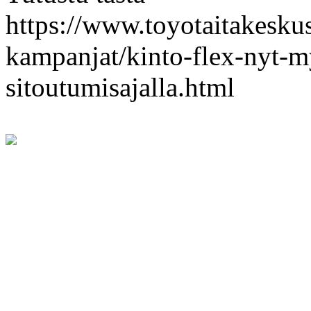
https://www.toyotaitakeskus.
kampanjat/kinto-flex-nyt-
sitoutumisajalla.html