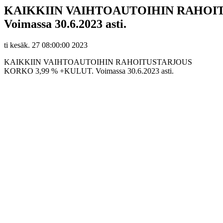
KAIKKIIN VAIHTOAUTOIHIN RAHOIT
Voimassa 30.6.2023 asti.
ti kesäk. 27 08:00:00 2023
KAIKKIIN VAIHTOAUTOIHIN RAHOITUSTARJOUS
KORKO 3,99 % +KULUT. Voimassa 30.6.2023 asti.