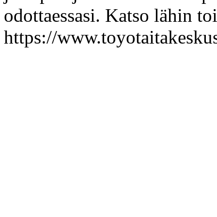
odottaessasi. Katso lähin t
https://www.toyotaitakeskus