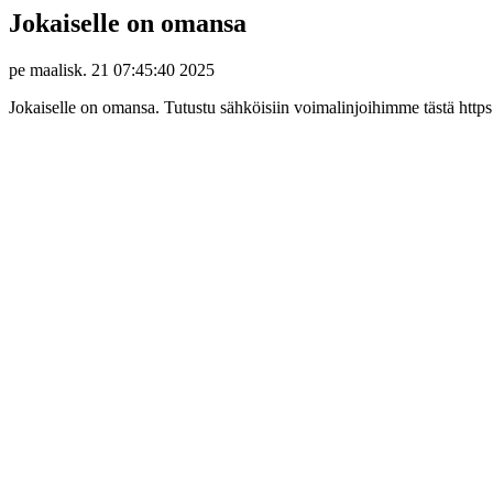
Jokaiselle on omansa
pe maalisk. 21 07:45:40 2025
Jokaiselle on omansa. Tutustu sähköisiin voimalinjoihimme tästä https