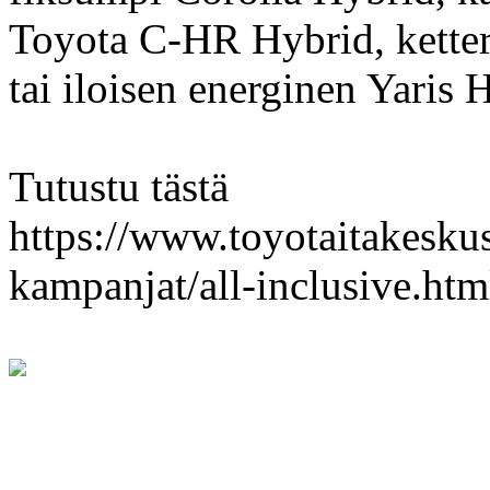
Toyota C-HR Hybrid, kette
tai iloisen energinen Yaris 
Tutustu tästä
https://www.toyotaitakeskus.
kampanjat/all-inclusive.htm