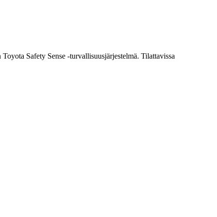
Toyota Safety Sense -turvallisuusjärjestelmä. Tilattavissa