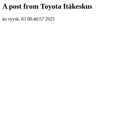
A post from Toyota Itäkeskus
ke syysk. 03 08:40:57 2025